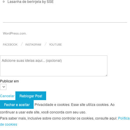
Lasanha de berinjela by SSE
WordPress.com
.
FACEBOOK
INSTAGRAM
YOUTUBE
Publicar em
Cancelar
Privacidade e cookies: Esse site utiliza cookies. Ao
continuar a usar este site, você concorda com seu uso.
Para saber mais, inclusive sobre como controlar os cookies, consulte aqui:
Política
de cookies