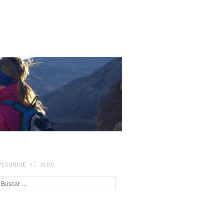
PESQUISE NO BLOG
Pesquisa