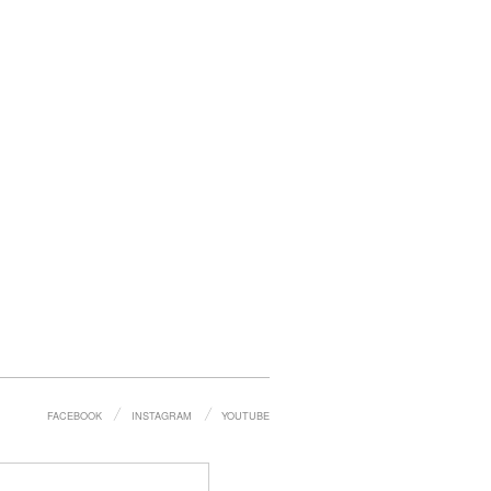
FACEBOOK
INSTAGRAM
YOUTUBE